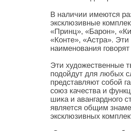
В наличии имеются р
эксклюзивные комплек
«Принц», «Барон», «Ки
«Конте», «Астра». Эти
наименования говорят 
Эти художественные т
подойдут для любых с
представляют собой г
союз качества и функ
шика и авангардного с
является общим знам
эксклюзивных комплек