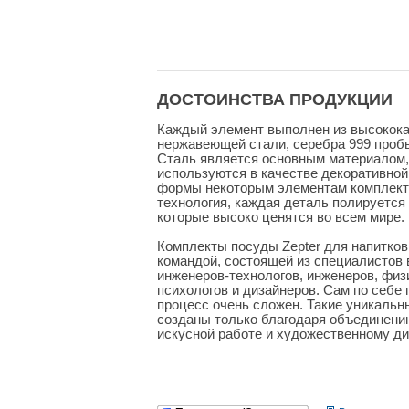
ДОСТОИНСТВА ПРОДУКЦИИ
Каждый элемент выполнен из высокока
нержавеющей стали, серебра 999 пробы 
Сталь является основным материалом, 
используются в качестве декоративной
формы некоторым элементам комплект
технология, каждая деталь полируется
которые высоко ценятся во всем мире.
Комплекты посуды Zepter для напитков
командой, состоящей из специалистов 
инженеров-технологов, инженеров, физи
психологов и дизайнеров. Сам по себе
процесс очень сложен. Такие уникальн
созданы только благодаря объединени
искусной работе и художественному ди