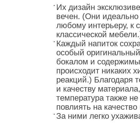
Их дизайн эксклюзиве
вечен. (Они идеально
любому интерьеру, к 
классической мебели.
Каждый напиток сохра
особый оригинальный
бокалом и содержимы
происходит никаких х
реакций.) Благодаря 
и качеству материала,
температура также не
повлиять на качество 
За ними легко ухажива