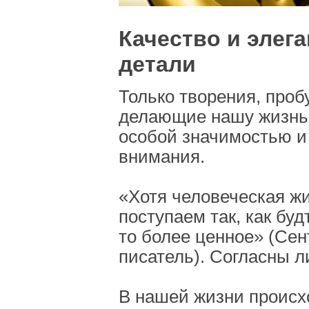
Качество и элег
детали
Только творения, про
делающие нашу жизнь 
особой значимостью и
внимания.
«Хотя человеческая жи
поступаем так, как буд
то более ценное» (Се
писатель). Согласны л
В нашей жизни происх