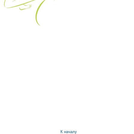
К началу