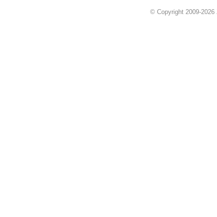
© Copyright 2009-2026 Z