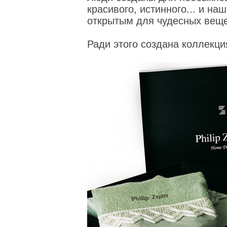
красивого, истинного... и на
открытым для чудесных веще
Ради этого создана коллекция