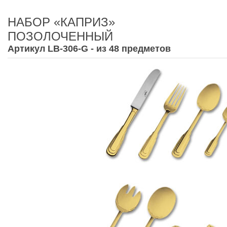
НАБОР «КАПРИЗ»
ПОЗОЛОЧЕННЫЙ
Артикул LB-306-G - из 48 предметов